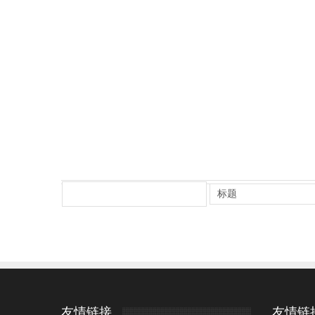
友情链接
友情链