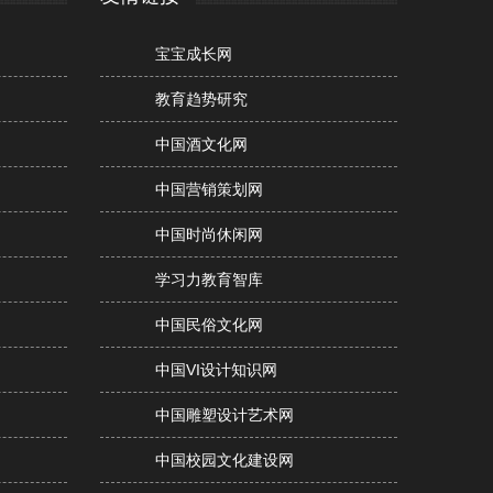
宝宝成长网
教育趋势研究
中国酒文化网
中国营销策划网
中国时尚休闲网
学习力教育智库
中国民俗文化网
中国VI设计知识网
中国雕塑设计艺术网
中国校园文化建设网