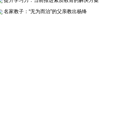
提升学习力：当前推进素质教育的解决方案
名家教子：“无为而治”的父亲教出杨绛