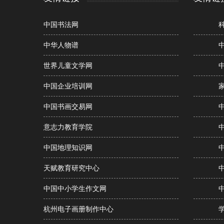
中国书法网
中华人物谱
世界儿童文学网
中国企业培训网
中国书画交易网
意志力教育学院
中国地理知识网
天赋教育研究中心
中国中小学生作文网
杭州电子画册制作中心