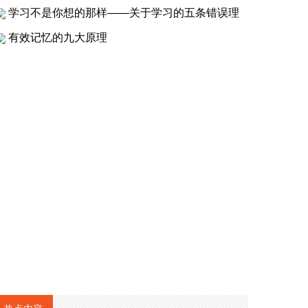
学习不是你想的那样——关于学习的五条错误理
有效记忆的九大原理