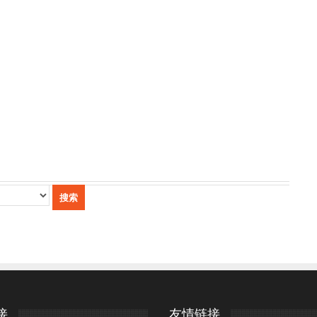
接
友情链接