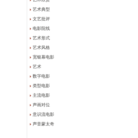
艺术典型
文艺批评
电影院线
艺术形式
艺术风格
宽银幕电影
艺术
数字电影
类型电影
主流电影
声画对位
意识流电影
声音蒙太奇