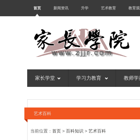
首页
新闻资讯
升学
艺术教育
教育观
家长学堂
学习力教育
教师学
艺术百科
当前位置：
首页
>
百科知识
>
艺术百科