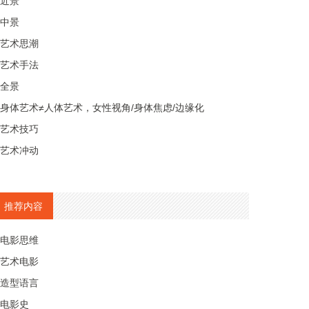
近景
中景
艺术思潮
艺术手法
全景
身体艺术≠人体艺术，女性视角/身体焦虑/边缘化
艺术技巧
艺术冲动
推荐内容
电影思维
艺术电影
造型语言
电影史