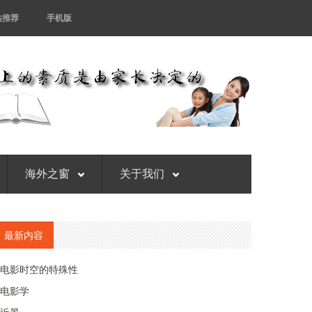
站推荐
手机版
海外之窗
关于我们
最新内容
电影时空的特殊性
电影学