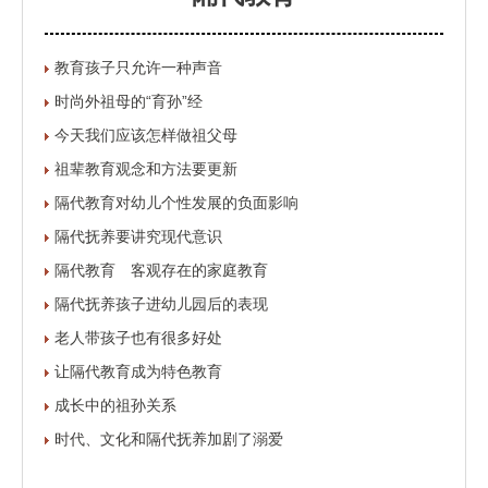
教育孩子只允许一种声音
时尚外祖母的“育孙”经
今天我们应该怎样做祖父母
祖辈教育观念和方法要更新
隔代教育对幼儿个性发展的负面影响
隔代抚养要讲究现代意识
隔代教育 客观存在的家庭教育
隔代抚养孩子进幼儿园后的表现
老人带孩子也有很多好处
让隔代教育成为特色教育
成长中的祖孙关系
时代、文化和隔代抚养加剧了溺爱