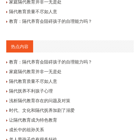
家庭隔代教育并非一无是处
隔代教育质量不尽如人意
教育：隔代养育会阻碍孩子的自理能力吗？
热点内容
教育：隔代养育会阻碍孩子的自理能力吗？
家庭隔代教育并非一无是处
隔代教育质量不尽如人意
隔代抚养不利孩子心理
浅析隔代教育存在的问题及对策
时代、文化和隔代抚养加剧了溺爱
让隔代教育成为特色教育
成长中的祖孙关系
老人带孩子也有很多好处