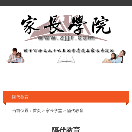
隔代教育
当前位置：
首页
>
家长学堂
>
隔代教育
隔代教育