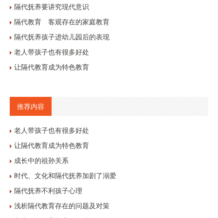
隔代抚养要讲究现代意识
隔代教育 客观存在的家庭教育
隔代抚养孩子进幼儿园后的表现
老人带孩子也有很多好处
让隔代教育成为特色教育
推荐内容
老人带孩子也有很多好处
让隔代教育成为特色教育
成长中的祖孙关系
时代、文化和隔代抚养加剧了溺爱
隔代抚养不利孩子心理
浅析隔代教育存在的问题及对策