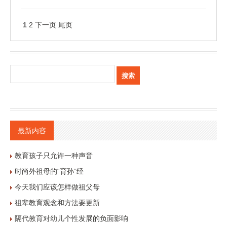
1
2
下一页
尾页
最新内容
教育孩子只允许一种声音
时尚外祖母的“育孙”经
今天我们应该怎样做祖父母
祖辈教育观念和方法要更新
隔代教育对幼儿个性发展的负面影响