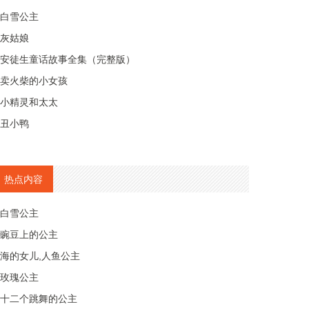
白雪公主
灰姑娘
安徒生童话故事全集（完整版）
卖火柴的小女孩
小精灵和太太
丑小鸭
热点内容
白雪公主
豌豆上的公主
海的女儿,人鱼公主
玫瑰公主
十二个跳舞的公主