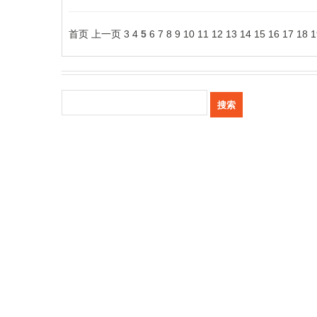
首页
上一页
3
4
5
6
7
8
9
10
11
12
13
14
15
16
17
18
1