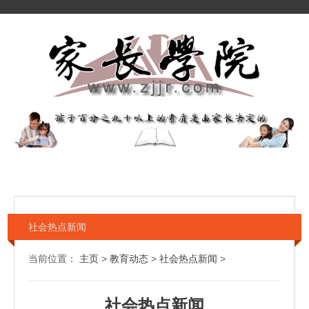
社会热点新闻
当前位置：
主页
>
教育动态
>
社会热点新闻
>
社会热点新闻