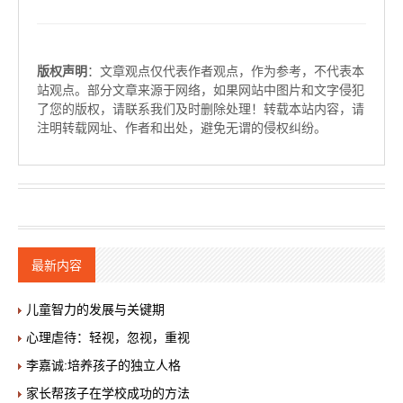
版权声明
：文章观点仅代表作者观点，作为参考，不代表本
站观点。部分文章来源于网络，如果网站中图片和文字侵犯
了您的版权，请联系我们及时删除处理！转载本站内容，请
注明转载网址、作者和出处，避免无谓的侵权纠纷。
最新内容
儿童智力的发展与关键期
心理虐待：轻视，忽视，重视
李嘉诚:培养孩子的独立人格
家长帮孩子在学校成功的方法