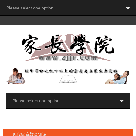
现代家庭教育知识