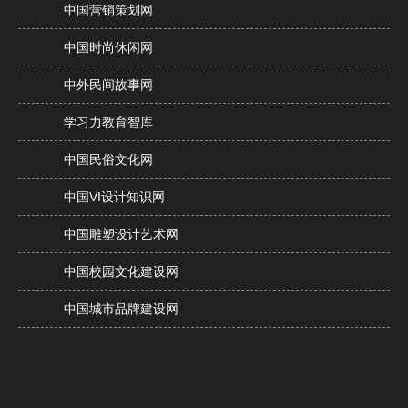
中国营销策划网
中国时尚休闲网
中外民间故事网
学习力教育智库
中国民俗文化网
中国VI设计知识网
中国雕塑设计艺术网
中国校园文化建设网
中国城市品牌建设网