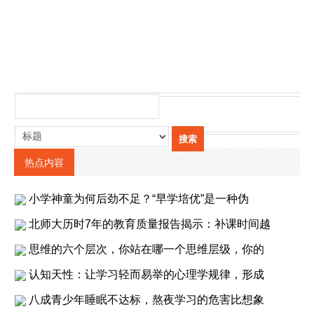
热点内容
小学神童为何后劲不足？“早学培优”是一种伪
北师大历时7年的教育质量报告揭示：补课时间越
思维的六个层次，你站在哪一个思维层级，你的
认知天性：让学习轻而易举的心理学规律，形成
八成青少年睡眠不达标，熬夜学习的危害比想象