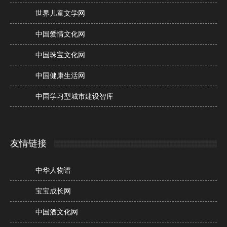
世界儿童文学网
中国爱情文化网
中国珠宝文化网
中国健康生活网
中国学习型城市建设智库
友情链接
中华人物谱
宝宝成长网
中国酒文化网