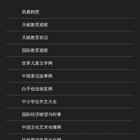
风雅鹤壁
天赋教育观察
天赋教育前沿
国际教育观察
世界儿童文学网
中国童话故事网
白手创业致富网
中小学生作文大全
国际经济瞭望与时事
中国文化艺术传播网