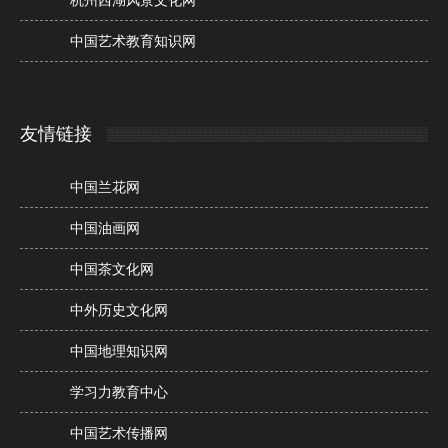
杭州西湖风景文化网
中国艺术教育知识网
友情链接
中国兰花网
中国油画网
中国茶文化网
中外历史文化网
中国地理知识网
学习力教育中心
中国艺术传播网