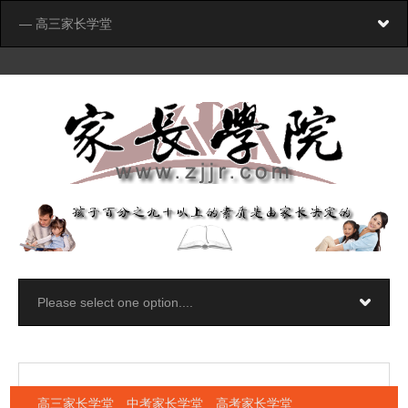
高三家长学堂 中考家长学堂 高考家长学堂