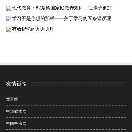
现代教育：62条德国家庭教养规则，让孩子更加
学习不是你想的那样——关于学习的五条错误理
有效记忆的九大原理
友情链接
致富经
中华武术网
中国书法网