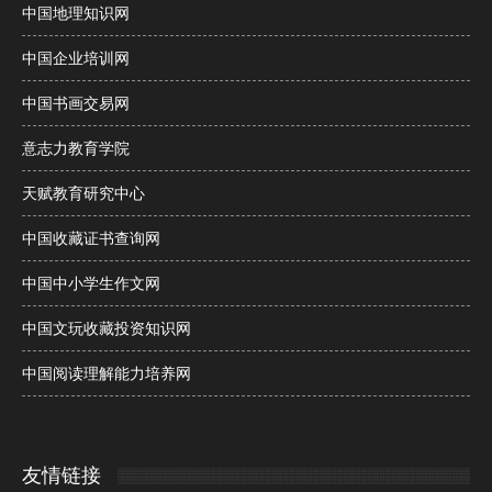
中国地理知识网
中国企业培训网
中国书画交易网
意志力教育学院
天赋教育研究中心
中国收藏证书查询网
中国中小学生作文网
中国文玩收藏投资知识网
中国阅读理解能力培养网
友情链接