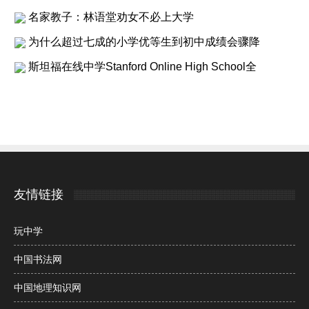
名家教子：林语堂劝女不必上大学
为什么超过七成的小学优等生到初中成绩会骤降
斯坦福在线中学Stanford Online High School全
友情链接
玩中学
中国书法网
中国地理知识网