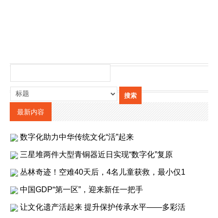
最新内容
数字化助力中华传统文化“活”起来
三星堆两件大型青铜器近日实现“数字化”复原
丛林奇迹！空难40天后，4名儿童获救，最小仅1
中国GDP“第一区”，迎来新任一把手
让文化遗产活起来 提升保护传承水平——多彩活