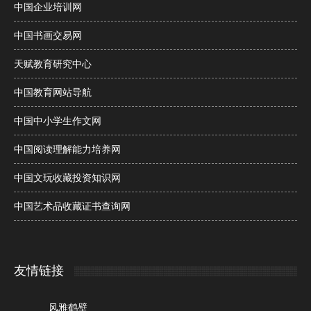
中国企业培训网
中国书画交易网
天赋教育研究中心
中国教育网站导航
中国中小学生作文网
中国阅读理解能力培养网
中国文玩收藏投资知识网
中国艺术品收藏证书查询网
友情链接
风雅鹤壁