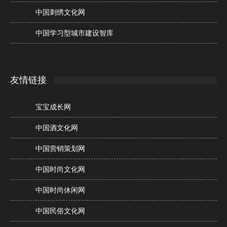
中国刺绣文化网
中国学习型城市建设智库
友情链接
宝宝成长网
中国酒文化网
中国营销策划网
中国时尚文化网
中国时尚休闲网
中国民俗文化网