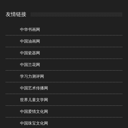
友情链接
中华书画网
中国油画网
中国瓷器网
中国兰花网
学习力测评网
中国艺术传播网
世界儿童文学网
中国爱情文化网
中国珠宝文化网