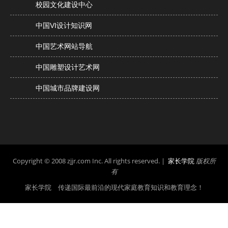
校园文化建设中心
中国VI设计知识网
中国艺术网站导航
中国雕塑设计艺术网
中国城市品牌建设网
Copyright © 2008 zjjr.com Inc. All rights reserved. |
家长学院
版权所
有
家长学院 传递国际最前沿的现代家庭教育知识和教育理念！