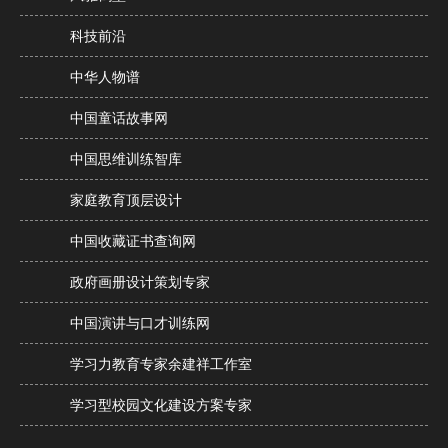
科技前沿
中华人物谱
中国童话故事网
中国思维训练智库
家庭教育顶层设计
中国收藏证书查询网
政府画册设计策划专家
中国演讲与口才训练网
学习力教育专家余建祥工作室
学习型校园文化建设方案专家