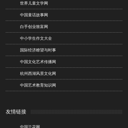
世界儿童文学网
中国童话故事网
白手创业致富网
中小学生作文大全
国际经济瞭望与时事
中国文化艺术传播网
杭州西湖风景文化网
中国艺术教育知识网
友情链接
中国兰花网