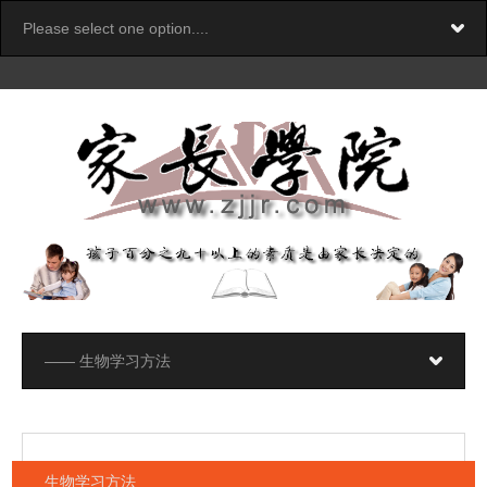
生物学习方法