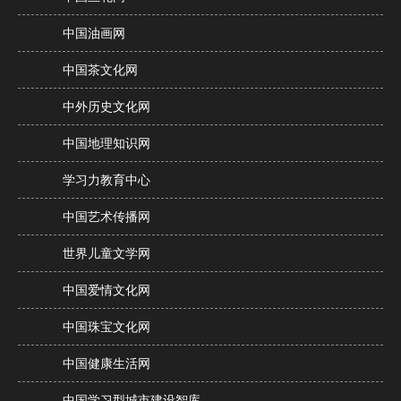
中国油画网
中国茶文化网
中外历史文化网
中国地理知识网
学习力教育中心
中国艺术传播网
世界儿童文学网
中国爱情文化网
中国珠宝文化网
中国健康生活网
中国学习型城市建设智库