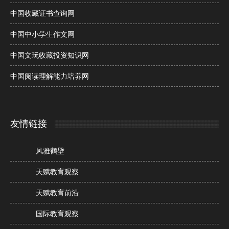
中国收藏证书查询网
中国中小学生作文网
中国文玩收藏投资知识网
中国阅读理解能力培养网
友情链接
风雅鹤壁
天赋教育观察
天赋教育前沿
国际教育观察