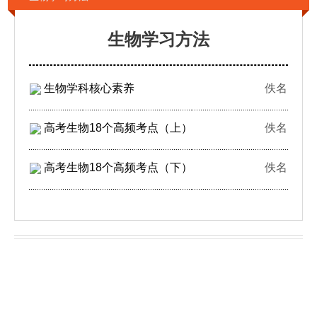
生物学习方法
生物学科核心素养
佚名
高考生物18个高频考点（上）
佚名
高考生物18个高频考点（下）
佚名