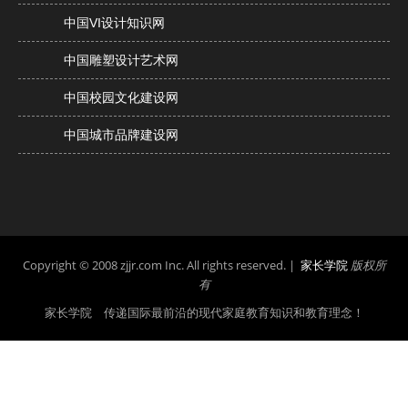
中国VI设计知识网
中国雕塑设计艺术网
中国校园文化建设网
中国城市品牌建设网
Copyright © 2008 zjjr.com Inc. All rights reserved. |
家长学院
版权所
有
家长学院 传递国际最前沿的现代家庭教育知识和教育理念！