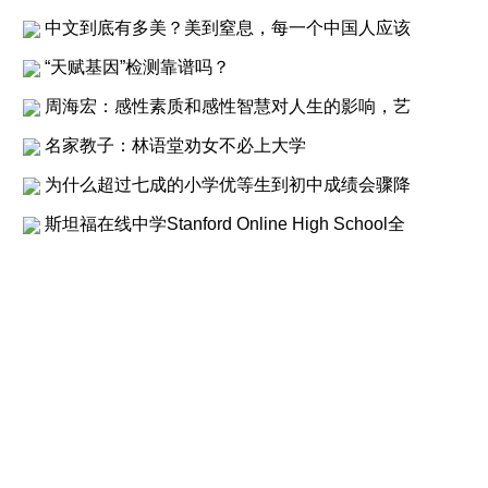
中文到底有多美？美到窒息，每一个中国人应该
“天赋基因”检测靠谱吗？
周海宏：感性素质和感性智慧对人生的影响，艺
名家教子：林语堂劝女不必上大学
为什么超过七成的小学优等生到初中成绩会骤降
斯坦福在线中学Stanford Online High School全