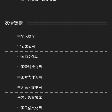
友情链接
中华人物谱
宝宝成长网
中国酒文化网
中国营销策划网
中国时尚休闲网
中外民间故事网
学习力教育智库
中国民俗文化网