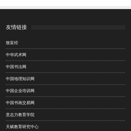
友情链接
致富经
中华武术网
中国书法网
中国地理知识网
中国企业培训网
中国书画交易网
意志力教育学院
天赋教育研究中心